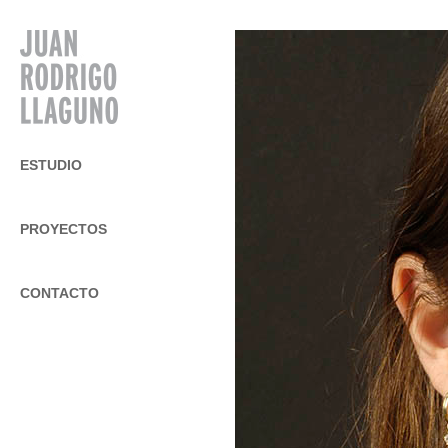
ESTUDIO
PROYECTOS
CONTACTO