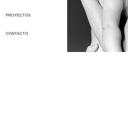
PROYECTOS
CONTACTO