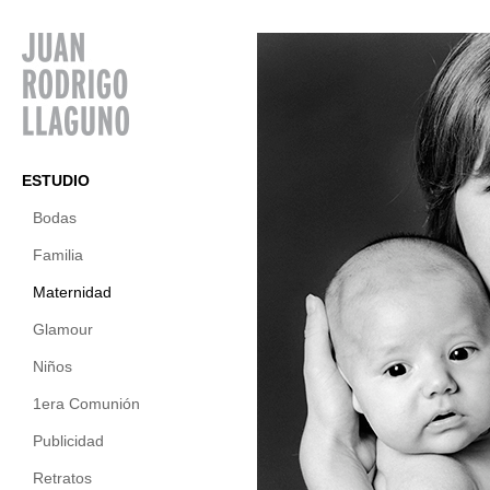
ESTUDIO
Bodas
Familia
Maternidad
Glamour
Niños
1era Comunión
Publicidad
Retratos