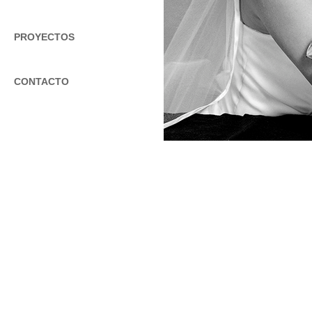
PROYECTOS
CONTACTO