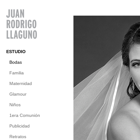
ESTUDIO
Bodas
Familia
Maternidad
Glamour
Niños
1era Comunión
Publicidad
Retratos