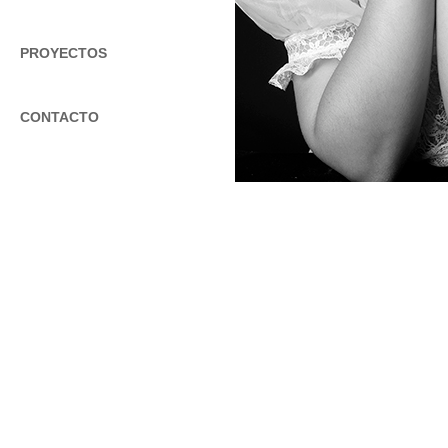
PROYECTOS
CONTACTO